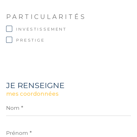
PARTICULARITÉS
INVESTISSEMENT
PRESTIGE
JE RENSEIGNE
mes coordonnées
Nom
*
Prénom
*