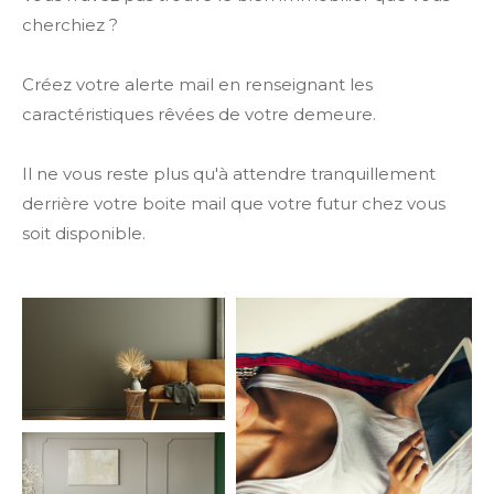
cherchiez ?
Créez votre alerte mail en renseignant les
caractéristiques rêvées de votre demeure.
Il ne vous reste plus qu'à attendre tranquillement
derrière votre boite mail que votre futur chez vous
soit disponible.