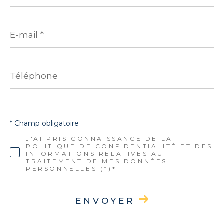
E-
mail
*
Téléphone
* Champ obligatoire
J'AI PRIS CONNAISSANCE DE LA
POLITIQUE DE CONFIDENTIALITÉ ET DES
INFORMATIONS RELATIVES AU
TRAITEMENT DE MES DONNÉES
PERSONNELLES (*)*
ENVOYER