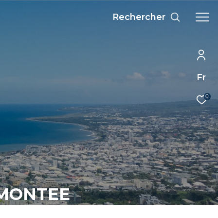
Rechercher
Fr
0
-MONTEE