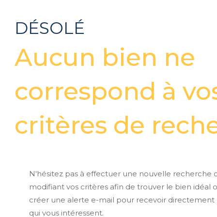
DÉSOLÉ
Aucun bien ne
correspond à vo
critères de rech
N'hésitez pas à effectuer une nouvelle recherche 
modifiant vos critères afin de trouver le bien idéal 
créer une alerte e-mail pour recevoir directement 
qui vous intéressent.