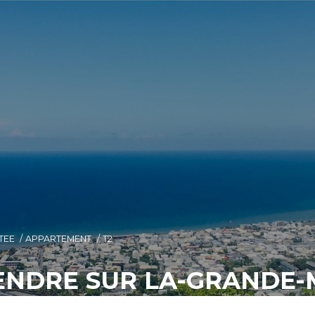
TEE
APPARTEMENT
T2
ENDRE SUR LA-GRANDE