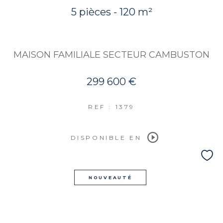
5 pièces - 120 m²
MAISON FAMILIALE SECTEUR CAMBUSTON
299 600 €
REF : 1379
DISPONIBLE EN
NOUVEAUTÉ