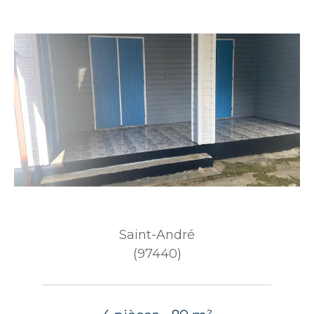
Saint-André
(97440)