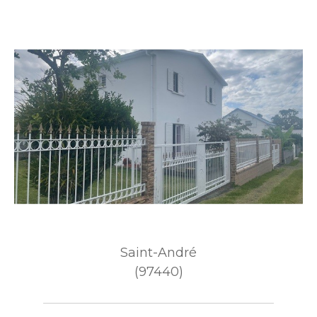
Saint-André
(97440)